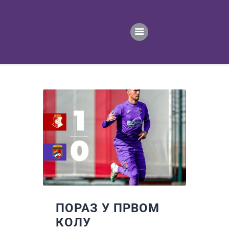
ПОЧЕТНА
ВЕСТИ
ПРВИ ТИМ
ПРОДАВНИЦА
ГАЛЕРИЈА
КОНТАКТ
ПОРАЗ У ПРВОМ
КОЛУ