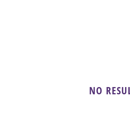
NO RESU