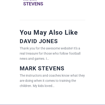
STEVENS
You May Also Like
DAVID JONES
Thank you for the awesome website! It's a
real treasure for those who follow football
news and games. I…
MARK STEVENS
The instructors and coaches know what they
are doing when it comes to training the
children. My kids loved…