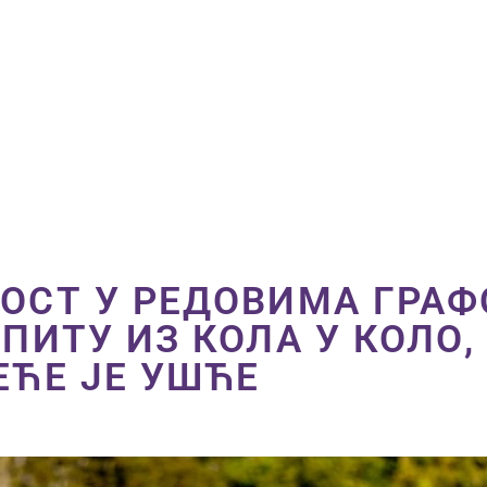
ПОЧЕТНА
ВЕСТИ
ПРВИ ТИМ
ПРОДАВНИЦА
ГАЛЕРИЈА
КОНТАКТ
ОСТ У РЕДОВИМА ГРАФ
ПИТУ ИЗ КОЛА У КОЛО,
ЕЋЕ ЈЕ УШЋЕ